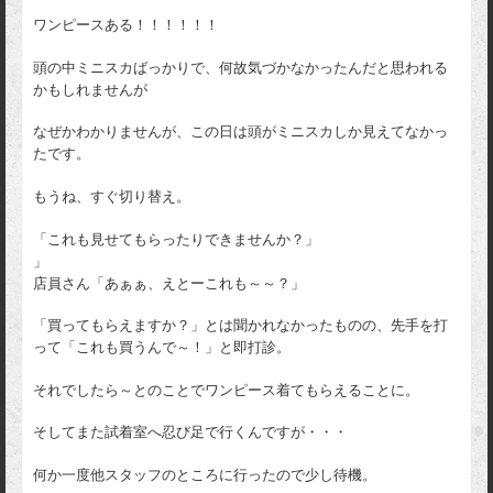
ワンピースある！！！！！！
頭の中ミニスカばっかりで、何故気づかなかったんだと思われる
かもしれませんが
なぜかわかりませんが、この日は頭がミニスカしか見えてなかっ
たです。
もうね、すぐ切り替え。
「これも見せてもらったりできませんか？」
」
店員さん「あぁぁ、えとーこれも～～？」
「買ってもらえますか？」とは聞かれなかったものの、先手を打
って「これも買うんで～！」と即打診。
それでしたら～とのことでワンピース着てもらえることに。
そしてまた試着室へ忍び足で行くんですが・・・
何か一度他スタッフのところに行ったので少し待機。