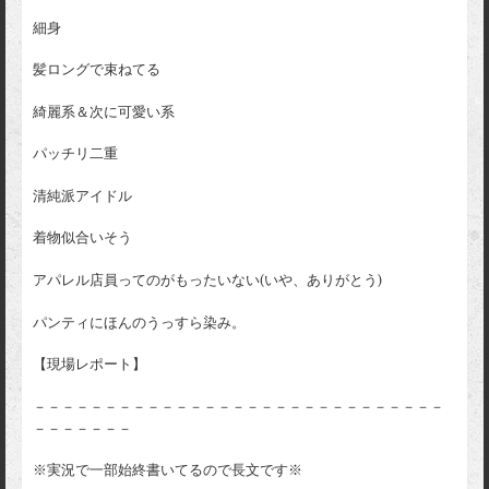
細身
髪ロングで束ねてる
綺麗系＆次に可愛い系
パッチリ二重
清純派アイドル
着物似合いそう
アパレル店員ってのがもったいない(いや、ありがとう)
パンティにほんのうっすら染み。
【現場レポート】
－－－－－－－－－－－－－－－－－－－－－－－－－－－－－
－－－－－－－
※実況で一部始終書いてるので長文です※