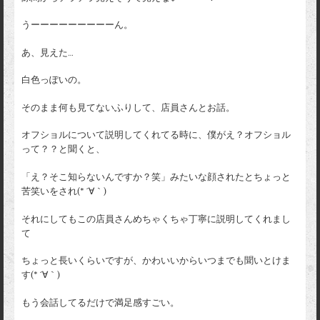
うーーーーーーーーーん。
あ、見えた…
白色っぽいの。
そのまま何も見てないふりして、店員さんとお話。
オフショルについて説明してくれてる時に、僕がえ？オフショル
って？？と聞くと、
「え？そこ知らないんですか？笑」みたいな顔されたとちょっと
苦笑いをされ(* ´∀｀)
それにしてもこの店員さんめちゃくちゃ丁寧に説明してくれまし
て
ちょっと長いくらいですが、かわいいからいつまでも聞いとけま
す(* ´∀｀)
もう会話してるだけで満足感すごい。