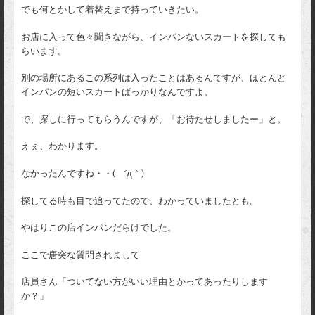
でも何とかして着替えまで持っていきたい。
お店に入って色々聞きながら、インパンないスカートを探しても
らいます。
別の場所にあるこの系列は入ったことはあるんですが、ほとんど
インパンの短いスカートばっかりなんですよ。
で、探しに行ってもらうんですが、「お待たせしましたー」と。
えぇ、わかります。
なかったんですね・・( ´д｀)
探してる時も目で追ってたので、わかっていましたとも。
やはりこの店インパンだらけでした。
ここで唐突な質問されまして
店員さん「ついてない方がいい理由とかってあったりします
か？」