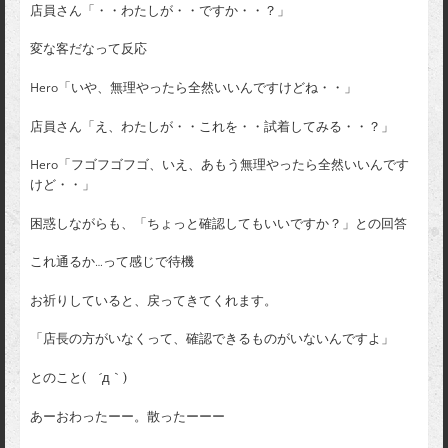
店員さん「・・わたしが・・ですか・・？」
変な客だなって反応
Hero「いや、無理やったら全然いいんですけどね・・」
店員さん「え、わたしが・・これを・・試着してみる・・？」
Hero「フゴフゴフゴ、いえ、あもう無理やったら全然いいんです
けど・・」
困惑しながらも、「ちょっと確認してもいいですか？」との回答
これ通るか…って感じで待機
お祈りしていると、戻ってきてくれます。
「店長の方がいなくって、確認できるものがいないんですよ」
とのこと( ´д｀)
あーおわったーー。散ったーーー