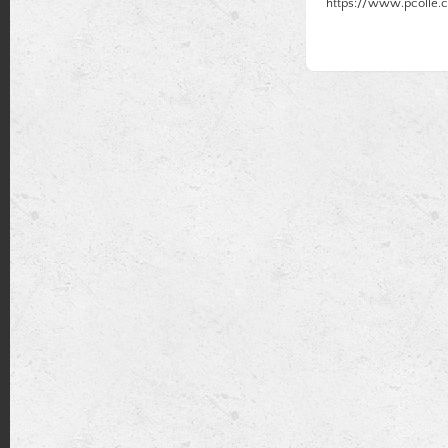
https://www.pcolle.c