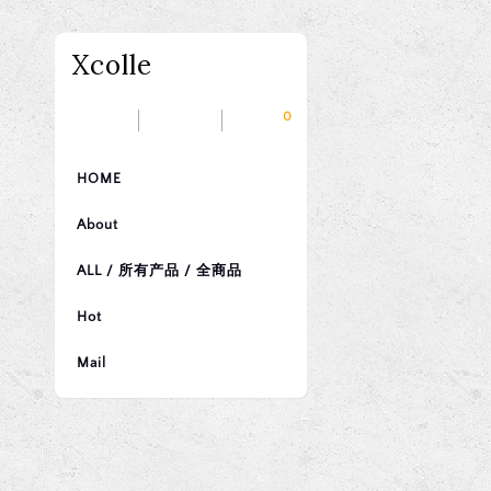
Xcolle
0
HOME
About
ALL / 所有产品 / 全商品
Hot
Mail