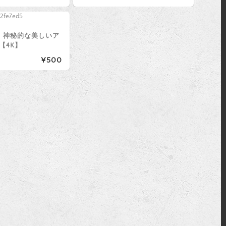
】神秘的な美しいア
【4K】
¥500