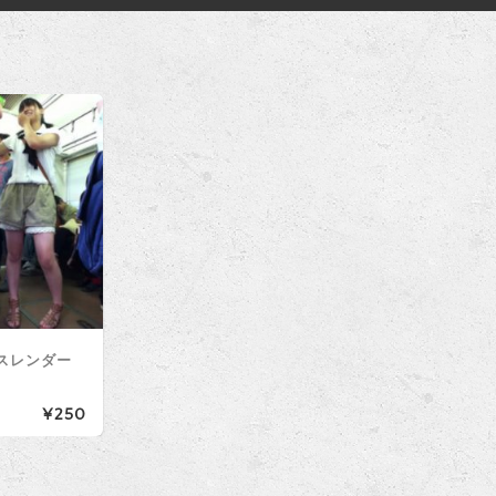
スレンダー
¥250