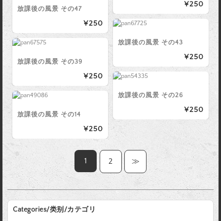
¥250
放課後の風景 その47
¥250
放課後の風景 その43
¥250
放課後の風景 その39
¥250
放課後の風景 その26
¥250
放課後の風景 その14
¥250
1
2
≫
Categories/类别/カテゴリ