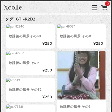
0
Xcolle
タグ:
GTi-R2D2
放課後の風景その60
放課後の風景 その11
¥250
¥250
放課後の風景 その4
¥250
放課後の風景 その52
¥250
放課後の風景 その3