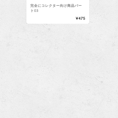
完全にコレクター向け商品パー
ト03
¥475