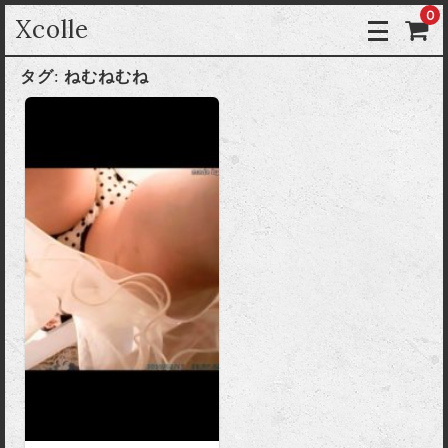
0
Xcolle
タグ:
ねむねむね