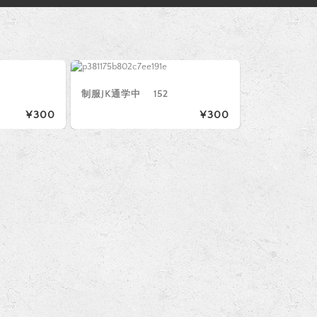
制服JK通学中 152
¥300
¥300