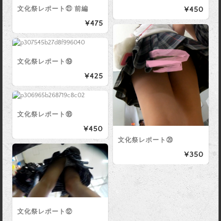
文化祭レポート㉑ 前編
¥450
¥475
文化祭レポート⑲
¥425
文化祭レポート⑱
¥450
文化祭レポート⑳
¥350
文化祭レポート⑫